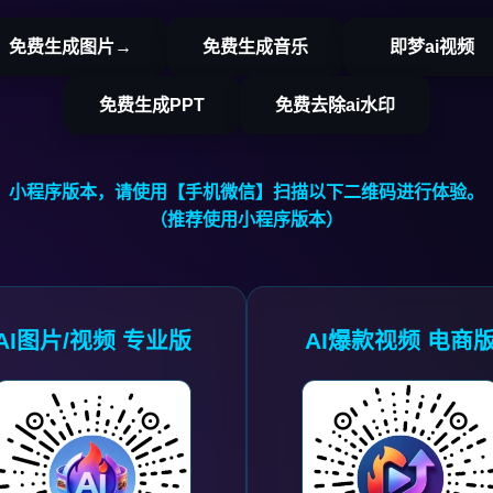
免费生成图片→
免费生成音乐
即梦ai视频
免费生成PPT
免费去除ai水印
小程序版本，请使用【手机微信】扫描以下二维码进行体验。
（推荐使用小程序版本）
AI图片/视频 专业版
AI爆款视频 电商