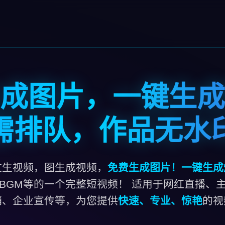
成图片，一键生成
需排队，作品无水
文生视频，图生成视频，
免费生成图片！一键生成
BGM等的一个完整短视频！ 适用于网红直播、
销、企业宣传等，为您提供
快速、专业、惊艳
的视