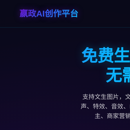
嬴政AI创作平台
免费生
无
支持文生图片，
声、特效、音效、
主、商家营