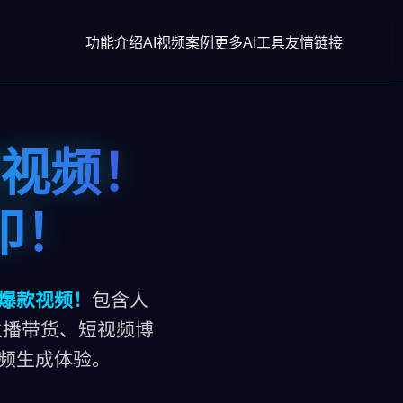
功能介绍
AI视频案例
更多AI工具
友情链接
视频！
印！
爆款视频！
包含人
主播带货、短视频博
频生成体验。