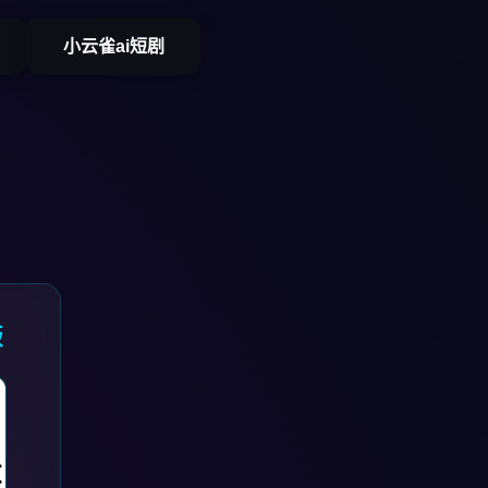
小云雀ai短剧
版