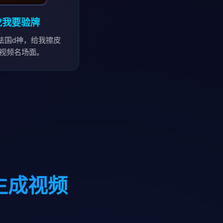
龙我要验牌
法国d神，给我擦皮
视频名场面。
生成视频