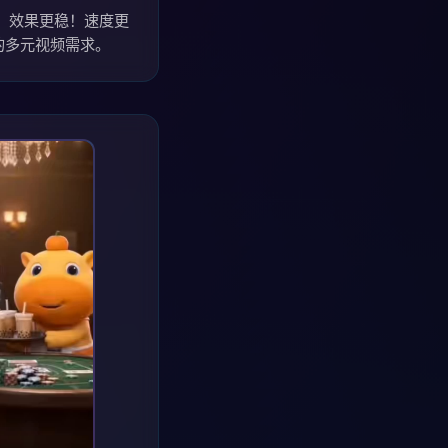
来！效果更稳！速度更
的多元视频需求。