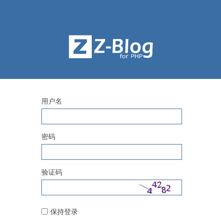
用户名
密码
验证码
保持登录