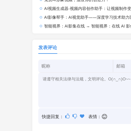
AI视频生成器-视频内容创作助手：让视频制作变得
AI影像帮手：AI视觉助手——深度学习技术助力医疗
智能视界：AI影集在线 → 智能视界：在线 AI 影
发表评论
快捷回复：
表情：