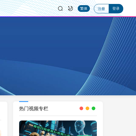
登录
繁体
注册
热门视频专栏