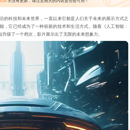
526
天没有更新，请注意相关的内容是否还可用！
沿的科技和未来世界，一直以来它都是人们关于未来的展示方式之
能，它已经成为了一种崭新的技术和生活方式。随着《人工智能：
知升级了一个档次，影片展示出了无限的未来想象力。