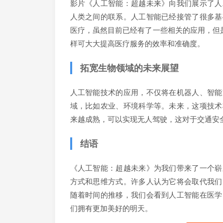
影片《人工智能：超越未来》向我们展示了人
人类之间的联系。人工智能已经接管了很多基
医疗，虽然目前已经有了一些相关的应用，但
样可大大提高医疗服务的效率和准确度。
拓宽生物领域的未来展望
人工智能技术的应用，不仅将在机器人、智能
域，比如农业、环境科学等。未来，这项技术
来越成熟，可以实现无人驾驶，这对于交通安
结语
《人工智能：超越未来》为我们带来了一个崭
方式和思维方式。许多人认为它将会取代我们
随着时间的推移，我们会看到人工智能在医学
们拥有更加美好的明天。