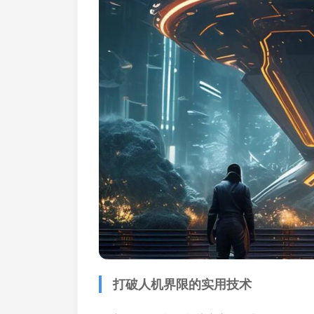
打破人机界限的实用技术