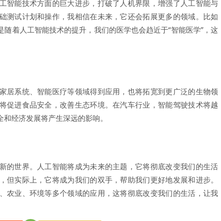
工智能技术方面的巨大进步，打破了人机界限，增强了人工智能与
础测试计划和操作，我相信在未来，它还会拓展更多的领域。比如
是随着人工智能技术的提升，我们的医学也会趋近于“智能医学”，这
家居系统、智能医疗等领域得到应用，也将拓宽到更广泛的生物领
将促进食品安全，改善生态环境。在汽车行业，智能驾驶技术将越
全和经济发展将产生深远的影响。
新的世界。人工智能将成为未来的主题，它将彻底改变我们的生活
，但实际上，它将成为我们的双手，帮助我们更好地发展和进步。
、农业、环境等多个领域的应用，这将彻底改变我们的生活，让我