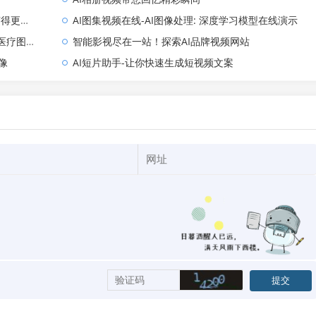
更简单
AI图集视频在线-AI图像处理: 深度学习模型在线演示
图像分析
智能影视尽在一站！探索AI品牌视频网站
像
AI短片助手-让你快速生成短视频文案