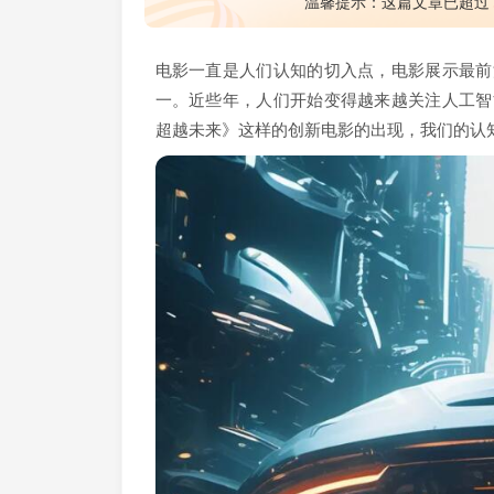
温馨提示：这篇文章已超过
电影一直是人们认知的切入点，电影展示最前
一。近些年，人们开始变得越来越关注人工智
超越未来》这样的创新电影的出现，我们的认