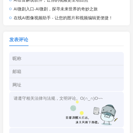
AI微剧入口-AI微剧，探寻未来世界的奇妙之旅
在线AI图像视频助手 - 让您的图片和视频编辑更便捷！
发表评论