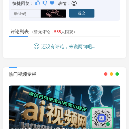
快捷回复：
表情：
评论列表
（暂无评论，
555
人围观）
还没有评论，来说两句吧...
热门视频专栏