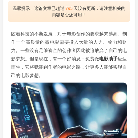
温馨提示：这篇文章已超过
795
天没有更新，请注意相关的
内容是否还可用！
随着科技的不断发展，对于电影创作的要求越来越高。制
作一个高质量的微电影需要投入大量的人力、物力和财
力。一些没有足够资金的创作者因此被迫放弃了自己的电
影梦想。但是现在，有一个好消息：免费微
电影助手
应运
而生，它将赋能创作者的电影之路，让更多人能够实现自
己的电影梦想。