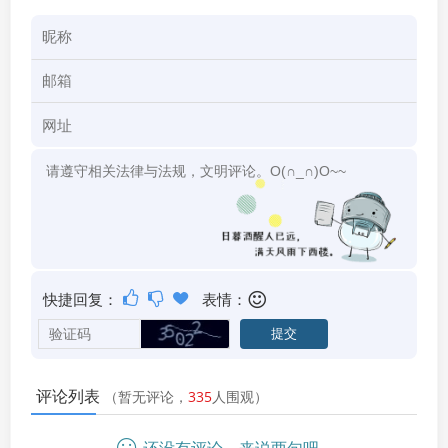
快捷回复：
表情：
评论列表
（暂无评论，
335
人围观）