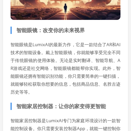
智能眼镜：改变你的未来视界
智能眼镜是LumixAI的最新力作，它是一款结合了AR和AI
技术的智能设备。戴上智能眼镜，你就能够享受完全不同
于传统眼镜的使用体验。无论是实时翻译、智能导航、A
R游戏还是社交网络，智能眼镜都能帮你实现。此外，智
能眼镜还拥有智能识别功能，你只需要简单的一键扫描，
就能够轻松获取你想要的信息，包括商品信息、名胜古迹
历史等等。
智能家居控制器：让你的家变得更智能
智能家居控制器是LumixAI专门为家庭环境设计的一款智
能控制设备。你只需要安装控制器App，就能一键控制你