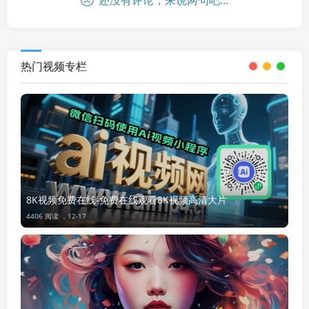
还没有评论，来说两句吧...
热门视频专栏
8K视频免费在线-免费在线观看8K视频高清大片
4406 阅读 ，
12-17