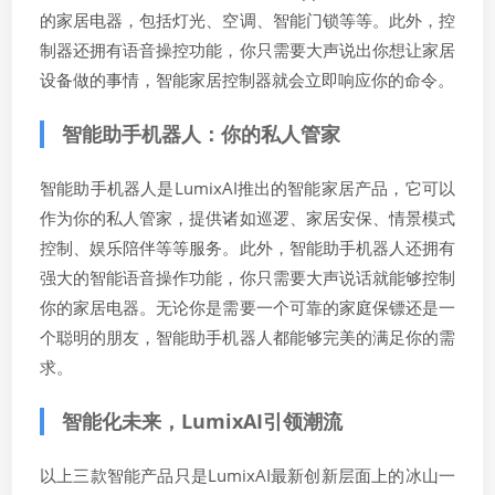
的家居电器，包括灯光、空调、智能门锁等等。此外，控
制器还拥有语音操控功能，你只需要大声说出你想让家居
设备做的事情，智能家居控制器就会立即响应你的命令。
智能助手机器人：你的私人管家
智能助手机器人是LumixAI推出的智能家居产品，它可以
作为你的私人管家，提供诸如巡逻、家居安保、情景模式
控制、娱乐陪伴等等服务。此外，智能助手机器人还拥有
强大的智能语音操作功能，你只需要大声说话就能够控制
你的家居电器。无论你是需要一个可靠的家庭保镖还是一
个聪明的朋友，智能助手机器人都能够完美的满足你的需
求。
智能化未来，LumixAI引领潮流
以上三款智能产品只是LumixAI最新创新层面上的冰山一