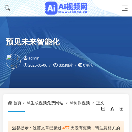
预见未来智能化
admin
2025-05-06
335阅读
0评论
首页
AI生成视频免费网站
AI制作视频
正文
温馨提示：这篇文章已超过
457
天没有更新，请注意相关的