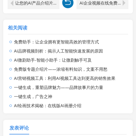
让您的AI产品介绍片在线更棒的网站！
AI企业视频在线免费享用！
相关阅读
免费助手：让企业拥有更智能高效的管理方式
AI品牌视频剖析：揭示人工智能快速发展的原因
AI微剧助手-智能小助手：让微剧触手可及
免费版专题介绍片——浓缩有料知识，文案不用愁
AI营销视频工具：利用AI视频工具达到更高的销售效果
一键生成，重塑品牌魅力——品牌故事片的力量
一键生成，广告之神
AI绘画技术揭秘：在线版AI画册介绍
发表评论