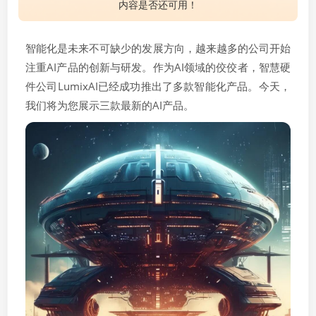
内容是否还可用！
智能化是未来不可缺少的发展方向，越来越多的公司开始
注重AI产品的创新与研发。作为AI领域的佼佼者，智慧硬
件公司LumixAI已经成功推出了多款智能化产品。今天，
我们将为您展示三款最新的AI产品。