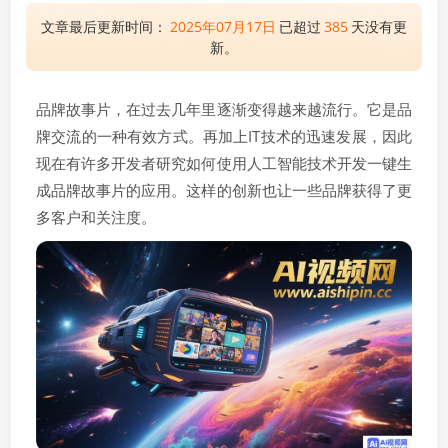
文章最后更新时间：
2025年07月17日
已超过
385
天没有更
新。
品牌故事片，在过去几年里逐渐变得越来越流行。它是品
牌交流的一种有效方式。再加上IT技术的迅速发展，因此
现在有许多开发者研究如何使用人工智能技术开发一键生
成品牌故事片的应用。这样的创新也让一些品牌获得了更
多客户和关注度。