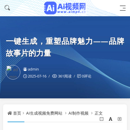
一键生成，重塑品牌魅力——品牌
故事片的力量
admin
2025-07-16
361阅读
0评论
首页
AI生成视频免费网站
AI制作视频
正文