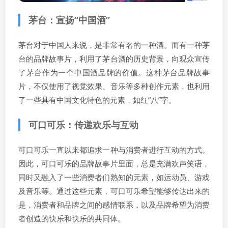
茅台：宣扬“中国酒”
茅台对于中国人来说，是非常有名的一种酒。而有一种茅
台的品牌故事片，利用了茅台酒的历史背景，向观众宣传
了茅台作为一个中国酒品牌的价值。这种茅台品牌故事
片，不仅使用了视觉效果、音乐等多种创作元素，也利用
了一些具有中国文化特色的元素，如红“八”字。
可口可乐：传递欢乐与互动
可口可乐一直以来都追求一种与消费者进行互动的方式。
因此，可口可乐的品牌故事片里面，总是充满欢声笑语，
同时又融入了一些消费者们熟知的元素，如运动员、游戏
及音乐等。通过这些元素，可口可乐希望能够传达出来的
是，消费者和品牌之间的感情联系，以及品牌希望为消费
者创造的快乐和快乐的共同体。