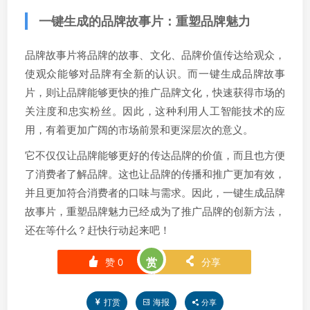
一键生成的品牌故事片：重塑品牌魅力
品牌故事片将品牌的故事、文化、品牌价值传达给观众，
使观众能够对品牌有全新的认识。而一键生成品牌故事
片，则让品牌能够更快的推广品牌文化，快速获得市场的
关注度和忠实粉丝。因此，这种利用人工智能技术的应
用，有着更加广阔的市场前景和更深层次的意义。
它不仅仅让品牌能够更好的传达品牌的价值，而且也方便
了消费者了解品牌。这也让品牌的传播和推广更加有效，
并且更加符合消费者的口味与需求。因此，一键生成品牌
故事片，重塑品牌魅力已经成为了推广品牌的创新方法，
还在等什么？赶快行动起来吧！
赏
赞
0
分享
󰄼
󰄯
打赏
海报
分享